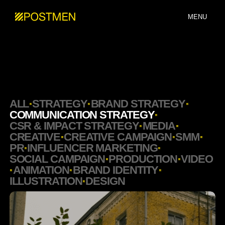
MENU
ALL
STRATEGY
BRAND STRATEGY
COMMUNICATION STRATEGY
CSR & IMPACT STRATEGY
MEDIA
CREATIVE
CREATIVE CAMPAIGN
SMM
PR
INFLUENCER MARKETING
SOCIAL CAMPAIGN
PRODUCTION
VIDEO
ANIMATION
BRAND IDENTITY
ILLUSTRATION
DESIGN